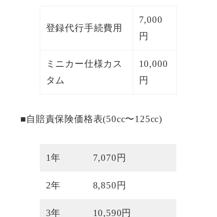
7,000
登録代行手続費用
円
ミニカー仕様カス
10,000
タム
円
■自賠責保険価格表(50cc〜125cc)
1年
7,070円
2年
8,850円
3年
10,590円