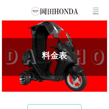
MENU
料金表