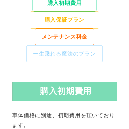
購入初期費用
購入保証プラン
メンテナンス料金
一生乗れる魔法のプラン
購入初期費用
車体価格に別途、初期費用を頂いており
ます。