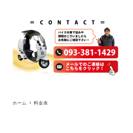
ホーム
料金表