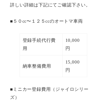
詳しい詳細は下記にてご確認下さい。
■５０cc〜１２５ccのオートマ車両
登録手続代行費
10,000
用
円
15,000
納車整備費用
円
■ミニカー登録費用（ジャイロシリー
ズ）