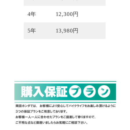
4年
12,300円
5年
13,980円